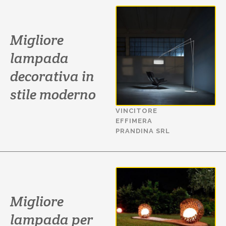
Migliore
lampada
decorativa in
stile moderno
VINCITORE
EFFIMERA
PRANDINA SRL
Migliore
lampada per