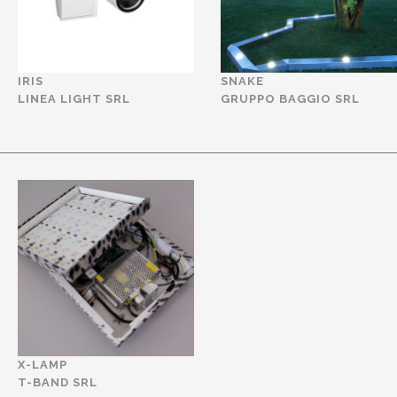
IRIS
SNAKE
LINEA LIGHT SRL
GRUPPO BAGGIO SRL
X-LAMP
T-BAND SRL