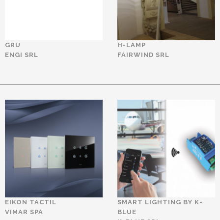
GRU
H-LAMP
ENGI SRL
FAIRWIND SRL
EIKON TACTIL
SMART LIGHTING BY K-
VIMAR SPA
BLUE