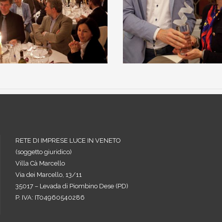
RETE DI IMPRESE LUCE IN VENETO
(soggetto giuridico)
Villa Cà Marcello
Via dei Marcello, 13/11
35017 – Levada di Piombino Dese (PD)
P. IVA: IT04960540286