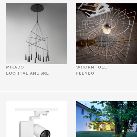
MIKADO
WHORMHOLE
LUCI ITALIANE SRL
FEENBO