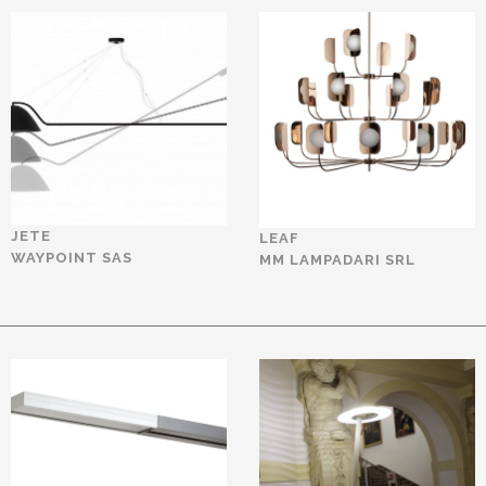
JETE
LEAF
WAYPOINT SAS
MM LAMPADARI SRL