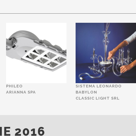
PHILEO
SISTEMA LEONARDO
ARIANNA SPA
BABYLON
CLASSIC LIGHT SRL
NE 2016