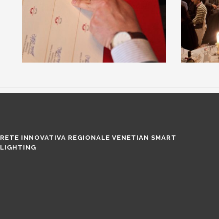
RETE INNOVATIVA REGIONALE VENETIAN SMART
LIGHTING