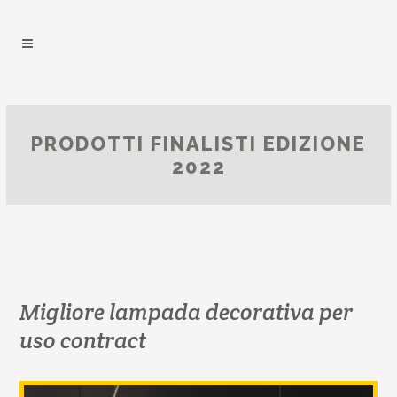
PRODOTTI FINALISTI EDIZIONE
2022
Migliore lampada decorativa per
uso contract