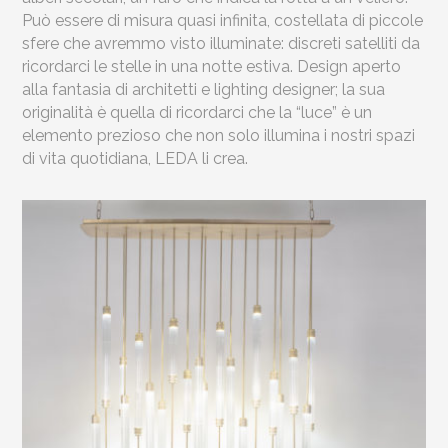
Può essere di misura quasi infinita, costellata di piccole
sfere che avremmo visto illuminate: discreti satelliti da
ricordarci le stelle in una notte estiva. Design aperto
alla fantasia di architetti e lighting designer; la sua
originalità è quella di ricordarci che la “luce” è un
elemento prezioso che non solo illumina i nostri spazi
di vita quotidiana, LEDA li crea.