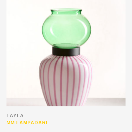
LAYLA
MM LAMPADARI