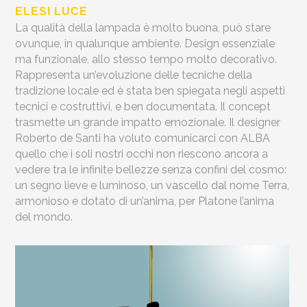
ELESI LUCE
La qualità della lampada è molto buona, può stare
ovunque, in qualunque ambiente. Design essenziale
ma funzionale, allo stesso tempo molto decorativo.
Rappresenta un’evoluzione delle tecniche della
tradizione locale ed è stata ben spiegata negli aspetti
tecnici e costruttivi, e ben documentata. Il concept
trasmette un grande impatto emozionale. Il designer
Roberto de Santi ha voluto comunicarci con ALBA
quello che i soli nostri occhi non riescono ancora a
vedere tra le infinite bellezze senza confini del cosmo:
un segno lieve e luminoso, un vascello dal nome Terra,
armonioso e dotato di un’anima, per Platone l’anima
del mondo.