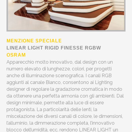
MENZIONE SPECIALE
LINEAR LIGHT RIGID FINESSE RGBW
OSRAM
Apparecchio molto innovativo, dal design con un
numero elevato di lunghezze, colori, per progetti
anche di illuminazione scenografica. I canali RGB
aggiunti al canale Bianco, consentono ai Lighting
designer di regolare la gradazione cromatica in modo
da ottenere una perfetta armonia con gli ambienti. Dal
design minimale, permette alla luce di essere
protagonista. La particolarità delle lenti, la
miscelazione dei diversi canali di colore, le dimensioni,
l’alluminio, la dimmerazione completa, l’innovativo
blocco dell’umidità, ecc. rendono LINEAR LIGHT un