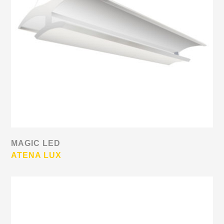
MAGIC LED
ATENA LUX