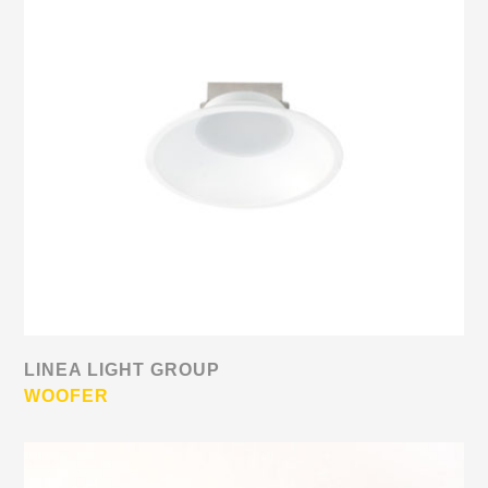
LINEA LIGHT GROUP
WOOFER