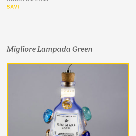
SAVI
Migliore Lampada Green