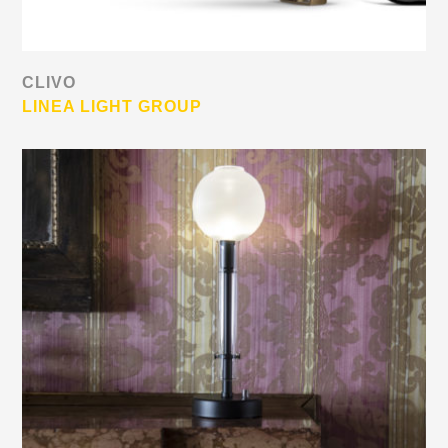
CLIVO
LINEA LIGHT GROUP