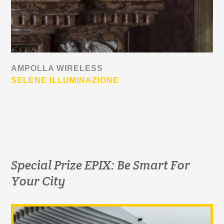
AMPOLLA WIRELESS
SELENE ILLUMINAZIONE
Special Prize EPIX: Be Smart For
Your City