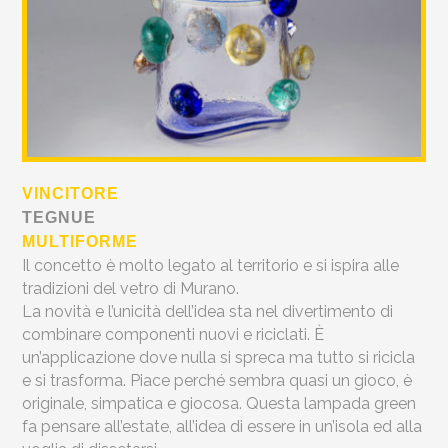
VINCITORE
TEGNUE
MULTIFORME
Il concetto è molto legato al territorio e si ispira alle
tradizioni del vetro di Murano.
La novità e l’unicità dell’idea sta nel divertimento di
combinare componenti nuovi e riciclati. È
un’applicazione dove nulla si spreca ma tutto si ricicla
e si trasforma. Piace perché sembra quasi un gioco, è
originale, simpatica e giocosa. Questa lampada green
fa pensare all’estate, all’idea di essere in un’isola ed alla