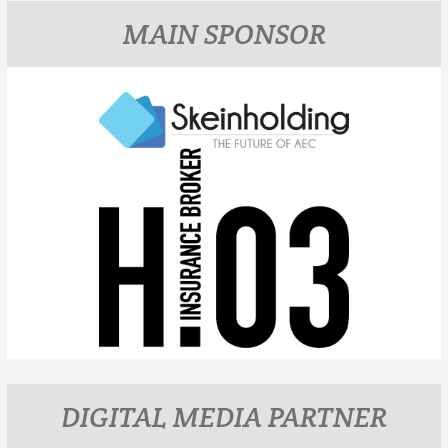
MAIN SPONSOR
DIGITAL MEDIA PARTNER