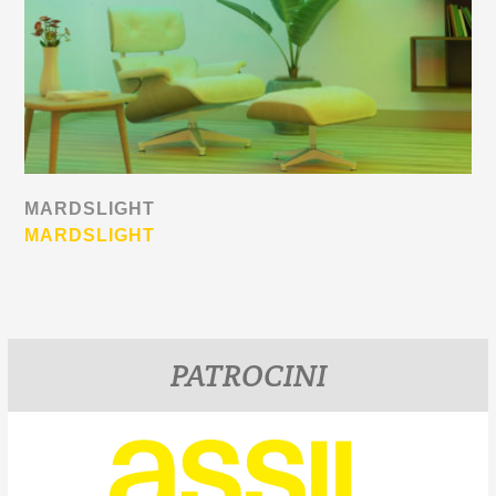
MARDSLIGHT
MARDSLIGHT
PATROCINI