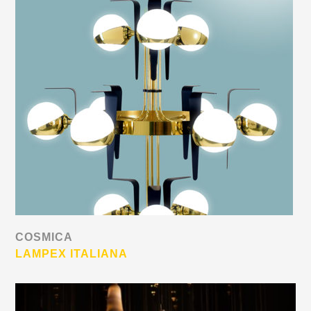
COSMICA
LAMPEX ITALIANA