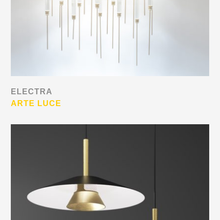
ELECTRA
ARTE LUCE