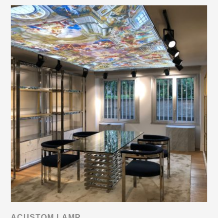
ACUSTOM LAMP