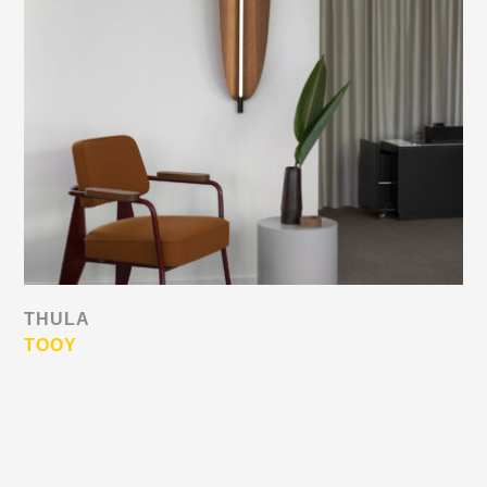
THULA
TOOY