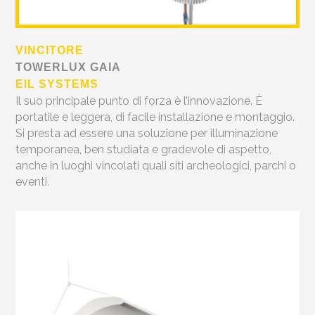
VINCITORE
TOWERLUX GAIA
EIL SYSTEMS
Il suo principale punto di forza è l’innovazione. È
portatile e leggera, di facile installazione e montaggio.
Si presta ad essere una soluzione per illuminazione
temporanea, ben studiata e gradevole di aspetto,
anche in luoghi vincolati quali siti archeologici, parchi o
eventi.