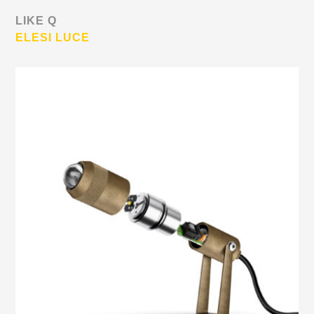
LIKE Q
ELESI LUCE