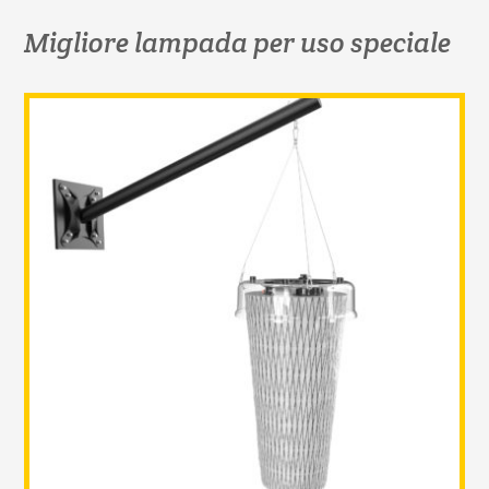
Migliore lampada per uso speciale