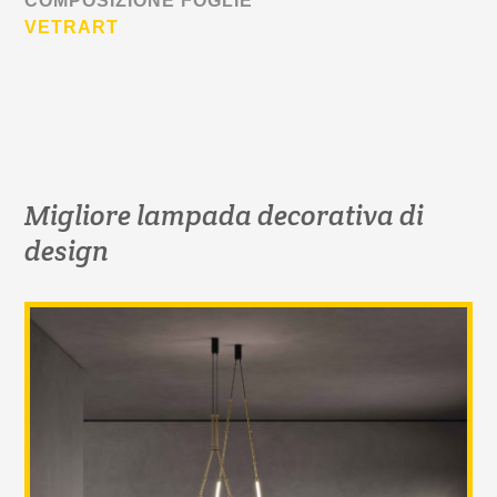
COMPOSIZIONE FOGLIE
VETRART
Migliore lampada decorativa di
design