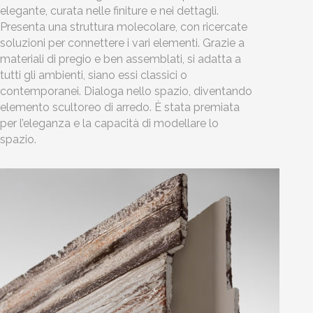
elegante, curata nelle finiture e nei dettagli.
Presenta una struttura molecolare, con ricercate
soluzioni per connettere i vari elementi. Grazie a
materiali di pregio e ben assemblati, si adatta a
tutti gli ambienti, siano essi classici o
contemporanei. Dialoga nello spazio, diventando
elemento scultoreo di arredo. È stata premiata
per l’eleganza e la capacità di modellare lo
spazio.