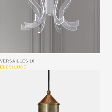
VERSAILLES 18
ELESI LUCE