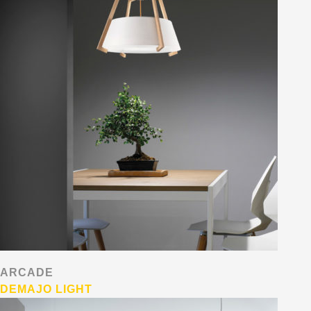
ARCADE
DEMAJO LIGHT