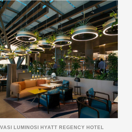
VASI LUMINOSI HYATT REGENCY HOTEL