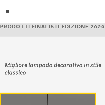
PRODOTTI FINALISTI EDIZIONE 2020
Migliore lampada decorativa in stile
classico