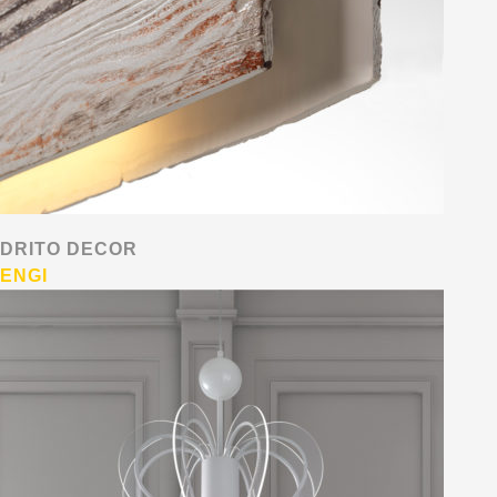
DRITO DECOR
ENGI