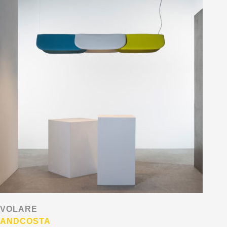
VOLARE
ANDCOSTA