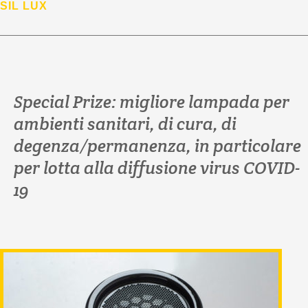
SIL LUX
Special Prize: migliore lampada per
ambienti sanitari, di cura, di
degenza/permanenza, in particolare
per lotta alla diffusione virus COVID-
19