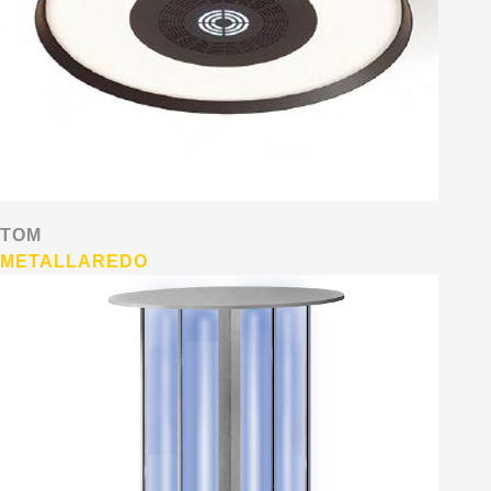
TOM
METALLAREDO