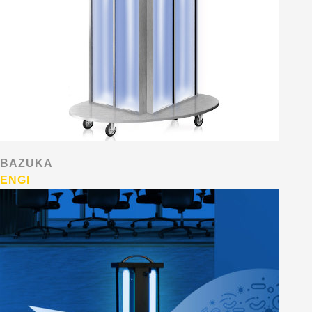
BAZUKA
ENGI