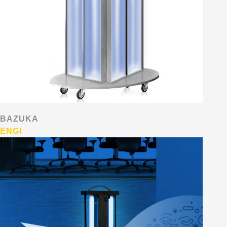
BAZUKA
ENGI