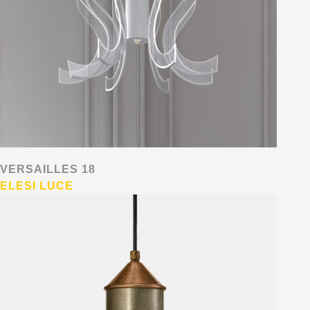
VERSAILLES 18
ELESI LUCE