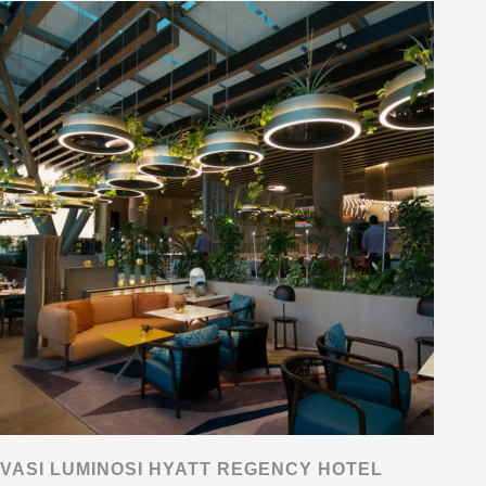
VASI LUMINOSI HYATT REGENCY HOTEL