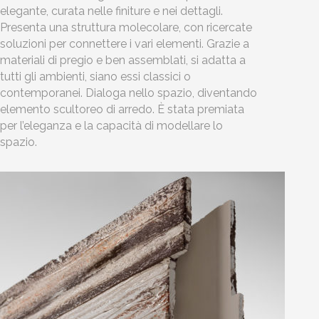
elegante, curata nelle finiture e nei dettagli.
Presenta una struttura molecolare, con ricercate
soluzioni per connettere i vari elementi. Grazie a
materiali di pregio e ben assemblati, si adatta a
tutti gli ambienti, siano essi classici o
contemporanei. Dialoga nello spazio, diventando
elemento scultoreo di arredo. È stata premiata
per l’eleganza e la capacità di modellare lo
spazio.