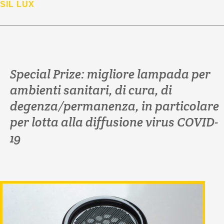
SIL LUX
Special Prize: migliore lampada per
ambienti sanitari, di cura, di
degenza/permanenza, in particolare
per lotta alla diffusione virus COVID-
19