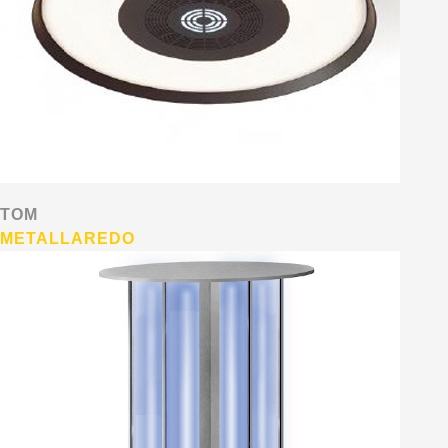
TOM
METALLAREDO