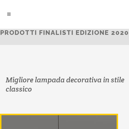
PRODOTTI FINALISTI EDIZIONE 2020
Migliore lampada decorativa in stile
classico