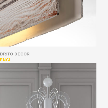
DRITO DECOR
ENGI