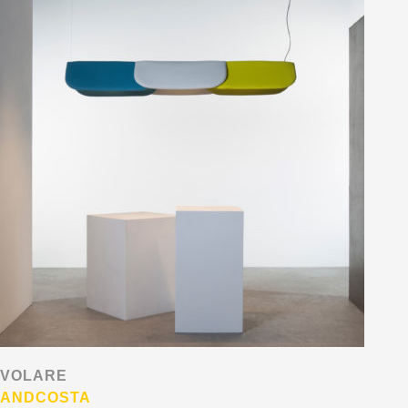
VOLARE
ANDCOSTA