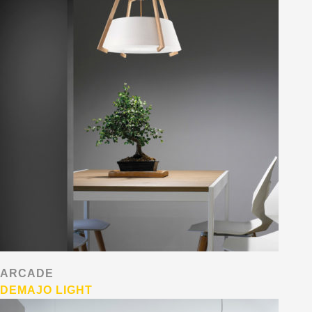
ARCADE
DEMAJO LIGHT