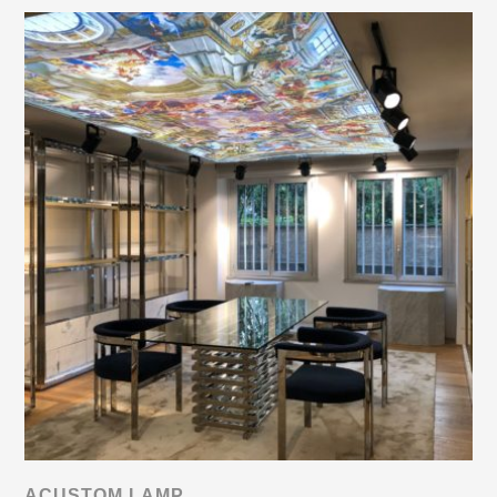
ACUSTOM LAMP