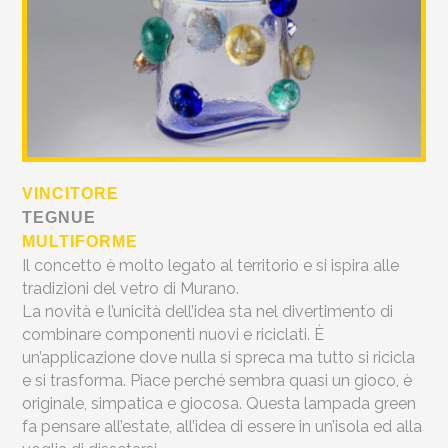
VINCITORE
TEGNUE
MULTIFORME
Il concetto è molto legato al territorio e si ispira alle
tradizioni del vetro di Murano.
La novità e l’unicità dell’idea sta nel divertimento di
combinare componenti nuovi e riciclati. È
un’applicazione dove nulla si spreca ma tutto si ricicla
e si trasforma. Piace perché sembra quasi un gioco, è
originale, simpatica e giocosa. Questa lampada green
fa pensare all’estate, all’idea di essere in un’isola ed alla