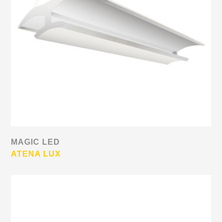
MAGIC LED
ATENA LUX