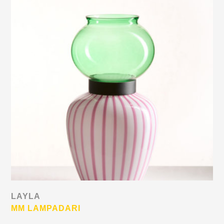
LAYLA
MM LAMPADARI