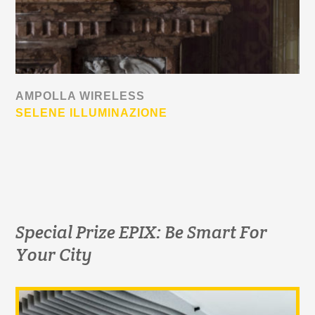
AMPOLLA WIRELESS
SELENE ILLUMINAZIONE
Special Prize EPIX: Be Smart For
Your City