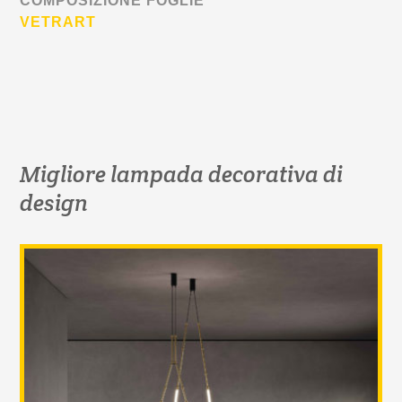
COMPOSIZIONE FOGLIE
VETRART
Migliore lampada decorativa di
design