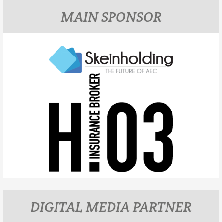
MAIN SPONSOR
DIGITAL MEDIA PARTNER