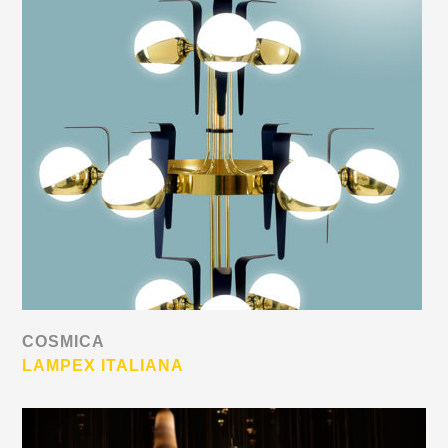
COSMICA
LAMPEX ITALIANA