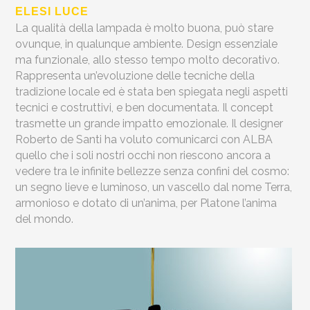
ELESI LUCE
La qualità della lampada è molto buona, può stare
ovunque, in qualunque ambiente. Design essenziale
ma funzionale, allo stesso tempo molto decorativo.
Rappresenta un’evoluzione delle tecniche della
tradizione locale ed è stata ben spiegata negli aspetti
tecnici e costruttivi, e ben documentata. Il concept
trasmette un grande impatto emozionale. Il designer
Roberto de Santi ha voluto comunicarci con ALBA
quello che i soli nostri occhi non riescono ancora a
vedere tra le infinite bellezze senza confini del cosmo:
un segno lieve e luminoso, un vascello dal nome Terra,
armonioso e dotato di un’anima, per Platone l’anima
del mondo.