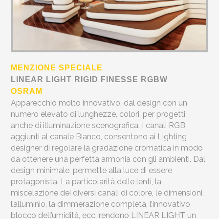
MENZIONE SPECIALE
LINEAR LIGHT RIGID FINESSE RGBW
OSRAM
Apparecchio molto innovativo, dal design con un
numero elevato di lunghezze, colori, per progetti
anche di illuminazione scenografica. I canali RGB
aggiunti al canale Bianco, consentono ai Lighting
designer di regolare la gradazione cromatica in modo
da ottenere una perfetta armonia con gli ambienti. Dal
design minimale, permette alla luce di essere
protagonista. La particolarità delle lenti, la
miscelazione dei diversi canali di colore, le dimensioni,
l’alluminio, la dimmerazione completa, l’innovativo
blocco dell’umidità, ecc. rendono LINEAR LIGHT un