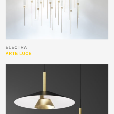
ELECTRA
ARTE LUCE