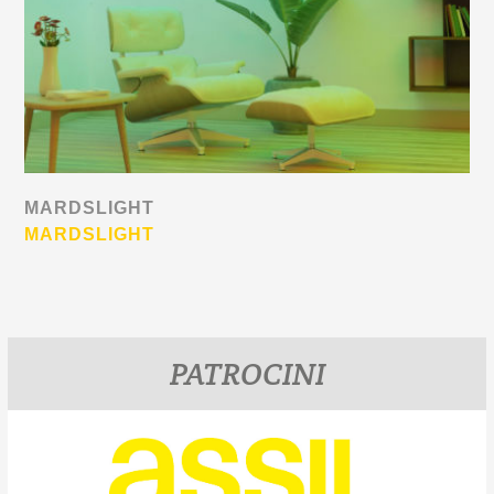
MARDSLIGHT
MARDSLIGHT
PATROCINI