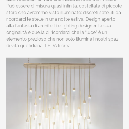
Può essere di misura quasi infinita, costellata di piccole
sfere che avremmo visto illuminate: discreti satelliti da
ricordarci le stelle in una notte estiva. Design aperto
alla fantasia di architetti e lighting designer; la sua
originalità è quella di ricordarci che la “luce” è un
elemento prezioso che non solo illumina i nostri spazi
di vita quotidiana, LEDA li crea.