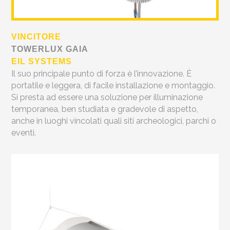
VINCITORE
TOWERLUX GAIA
EIL SYSTEMS
Il suo principale punto di forza è l’innovazione. È
portatile e leggera, di facile installazione e montaggio.
Si presta ad essere una soluzione per illuminazione
temporanea, ben studiata e gradevole di aspetto,
anche in luoghi vincolati quali siti archeologici, parchi o
eventi.