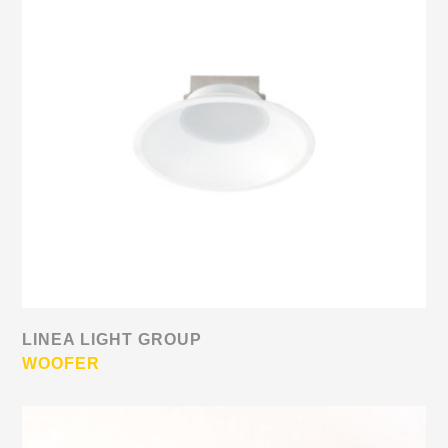
LINEA LIGHT GROUP
WOOFER