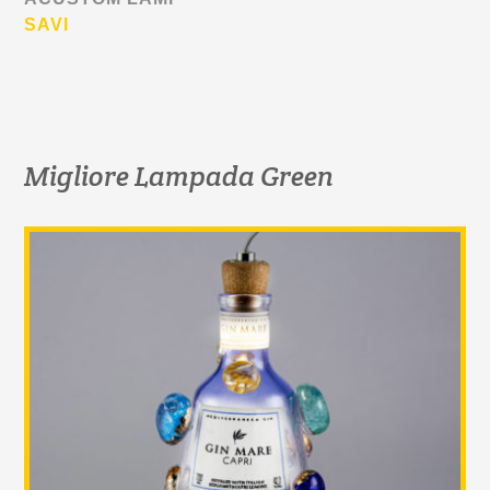
SAVI
Migliore Lampada Green