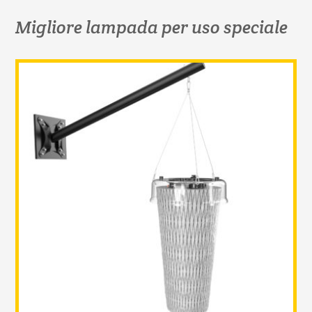
Migliore lampada per uso speciale