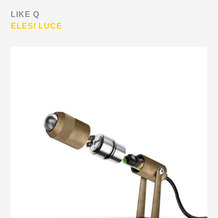
LIKE Q
ELESI LUCE