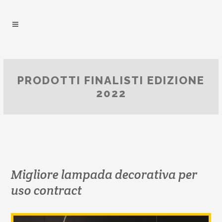
PRODOTTI FINALISTI EDIZIONE
2022
Migliore lampada decorativa per
uso contract