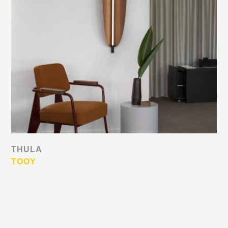
THULA
TOOY