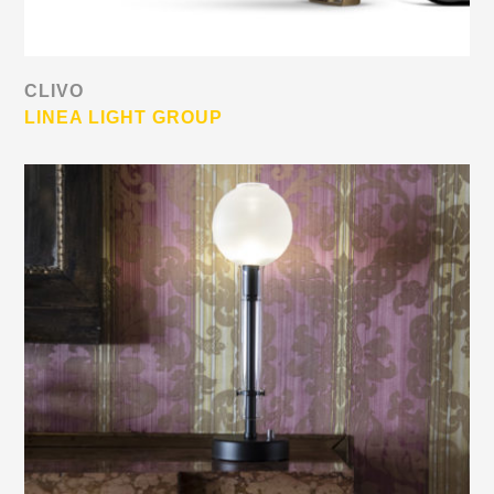
CLIVO
LINEA LIGHT GROUP